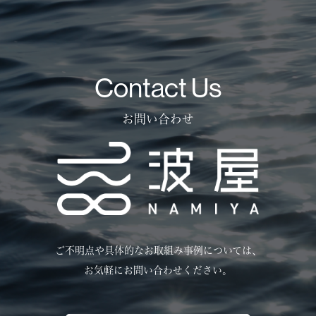
Contact Us
お問い合わせ
ご不明点や具体的なお取組み事例については、
お気軽にお問い合わせください。