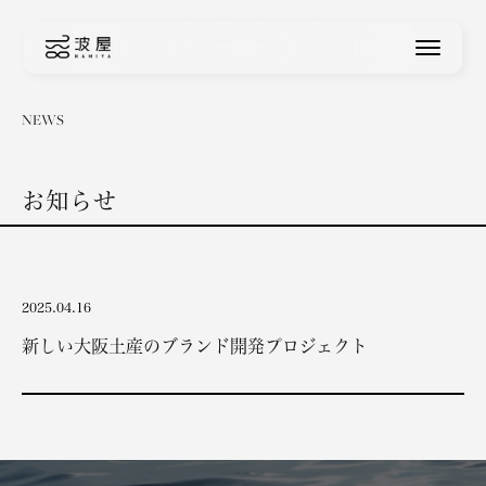
波屋
NEWS
お知らせ
2025.04.16
新しい大阪土産のブランド開発プロジェクト